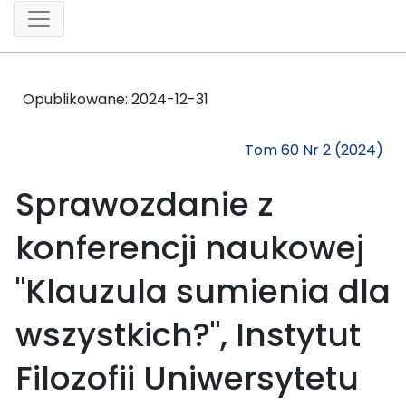
Opublikowane:
2024-12-31
Tom 60 Nr 2 (2024)
Sprawozdanie z
konferencji naukowej
"Klauzula sumienia dla
wszystkich?", Instytut
Filozofii Uniwersytetu