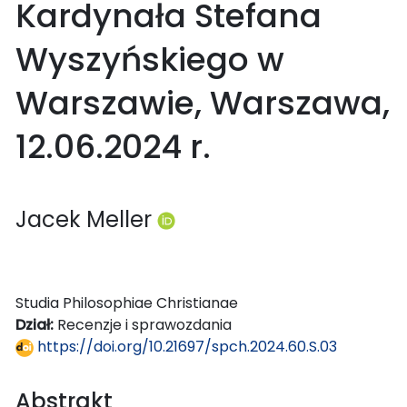
Kardynała Stefana
Wyszyńskiego w
Warszawie, Warszawa,
12.06.2024 r.
Jacek Meller
Studia Philosophiae Christianae
Dział:
Recenzje i sprawozdania
https://doi.org/10.21697/spch.2024.60.S.03
Abstrakt