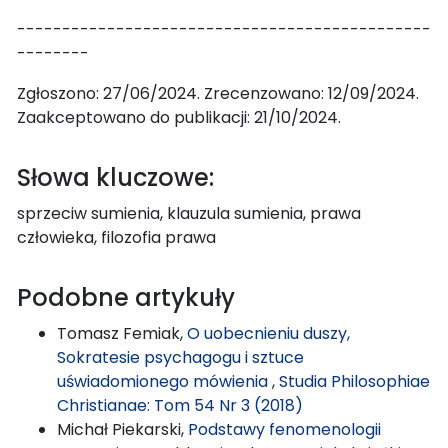
----------------------------------------------
--------
Zgłoszono: 27/06/2024. Zrecenzowano: 12/09/2024.
Zaakceptowano do publikacji: 21/10/2024.
Słowa kluczowe:
sprzeciw sumienia, klauzula sumienia, prawa
człowieka, filozofia prawa
Podobne artykuły
Tomasz Femiak,
O uobecnieniu duszy,
Sokratesie psychagogu i sztuce
uświadomionego mówienia
,
Studia Philosophiae
Christianae: Tom 54 Nr 3 (2018)
Michał Piekarski,
Podstawy fenomenologii