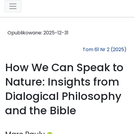
Opublikowane:
2025-12-31
Tom 61 Nr 2 (2025)
How We Can Speak to
Nature: Insights from
Dialogical Philosophy
and the Bible