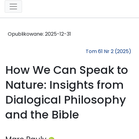
Opublikowane:
2025-12-31
Tom 61 Nr 2 (2025)
How We Can Speak to
Nature: Insights from
Dialogical Philosophy
and the Bible