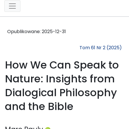
Opublikowane:
2025-12-31
Tom 61 Nr 2 (2025)
How We Can Speak to
Nature: Insights from
Dialogical Philosophy
and the Bible