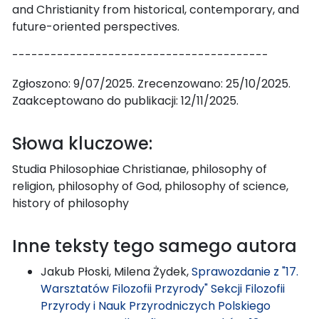
and Christianity from historical, contemporary, and
future-oriented perspectives.
----------------------------------------
Zgłoszono: 9/07/2025. Zrecenzowano: 25/10/2025.
Zaakceptowano do publikacji: 12/11/2025.
Słowa kluczowe:
Studia Philosophiae Christianae, philosophy of
religion, philosophy of God, philosophy of science,
history of philosophy
Inne teksty tego samego autora
Jakub Płoski, Milena Żydek,
Sprawozdanie z "17.
Warsztatów Filozofii Przyrody" Sekcji Filozofii
Przyrody i Nauk Przyrodniczych Polskiego