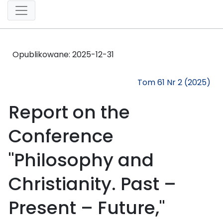
Opublikowane:
2025-12-31
Tom 61 Nr 2 (2025)
Report on the
Conference
"Philosophy and
Christianity. Past –
Present – Future,"