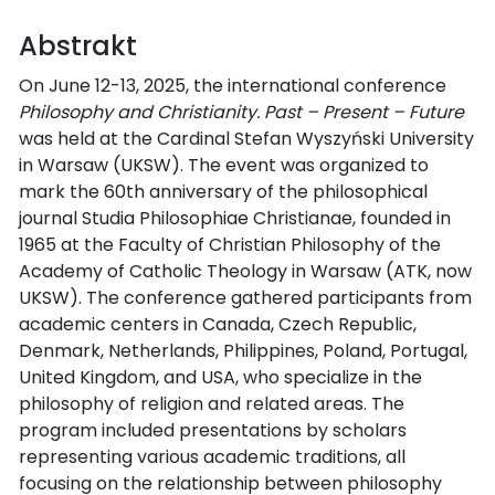
Abstrakt
On June 12-13, 2025, the international conference
Philosophy and Christianity. Past – Present – Future
was held at the Cardinal Stefan Wyszyński University
in Warsaw (UKSW). The event was organized to
mark the 60th anniversary of the philosophical
journal Studia Philosophiae Christianae, founded in
1965 at the Faculty of Christian Philosophy of the
Academy of Catholic Theology in Warsaw (ATK, now
UKSW). The conference gathered participants from
academic centers in Canada, Czech Republic,
Denmark, Netherlands, Philippines, Poland, Portugal,
United Kingdom, and USA, who specialize in the
philosophy of religion and related areas. The
program included presentations by scholars
representing various academic traditions, all
focusing on the relationship between philosophy