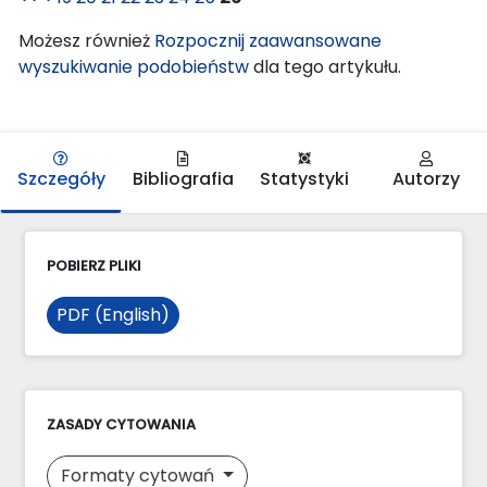
Możesz również
Rozpocznij zaawansowane
wyszukiwanie podobieństw
dla tego artykułu.
Szczegóły
Bibliografia
Statystyki
Autorzy
POBIERZ PLIKI
PDF (English)
ZASADY CYTOWANIA
Formaty cytowań