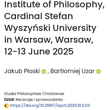
Institute of Philosophy,
Cardinal Stefan
Wyszyński University
in Warsaw, Warsaw,
12-13 June 2025
Jakub Płoski
, Bartłomiej Uzar
Studia Philosophiae Christianae
Dział:
Recenzje i sprawozdania
https://doi.org/10.21697/spch.2025.61.S.03