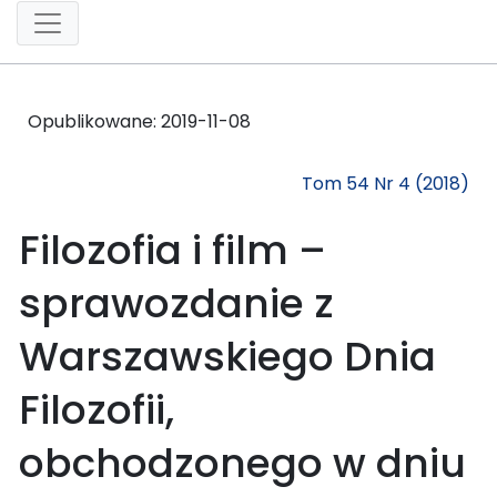
Opublikowane:
2019-11-08
Tom 54 Nr 4 (2018)
Filozofia i film –
sprawozdanie z
Warszawskiego Dnia
Filozofii,
obchodzonego w dniu