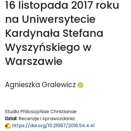
16 listopada 2017 roku
na Uniwersytecie
Kardynała Stefana
Wyszyńskiego w
Warszawie
Agnieszka Gralewicz
Studia Philosophiae Christianae
Dział:
Recenzje i sprawozdania
https://doi.org/10.21697/2018.54.4.41