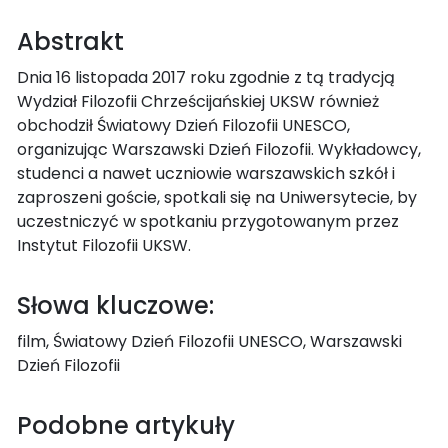
Abstrakt
Dnia 16 listopada 2017 roku zgodnie z tą tradycją
Wydział Filozofii Chrześcijańskiej UKSW również
obchodził Światowy Dzień Filozofii UNESCO,
organizując Warszawski Dzień Filozofii. Wykładowcy,
studenci a nawet uczniowie warszawskich szkół i
zaproszeni goście, spotkali się na Uniwersytecie, by
uczestniczyć w spotkaniu przygotowanym przez
Instytut Filozofii UKSW.
Słowa kluczowe:
film, Światowy Dzień Filozofii UNESCO, Warszawski
Dzień Filozofii
Podobne artykuły