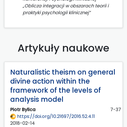
„Oblicza integracji w obszarach teorii i
praktyki psychologii klinicznej”
Artykuły naukowe
Naturalistic theism on general
divine action within the
framework of the levels of
analysis model
Piotr Bylica
7-37
https://doi.org/10.21697/2016.52.4.11
2018-02-14