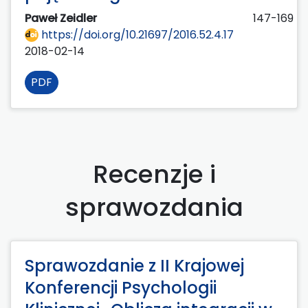
Paweł Zeidler
147-169
https://doi.org/10.21697/2016.52.4.17
2018-02-14
PDF
Recenzje i
sprawozdania
Sprawozdanie z II Krajowej
Konferencji Psychologii