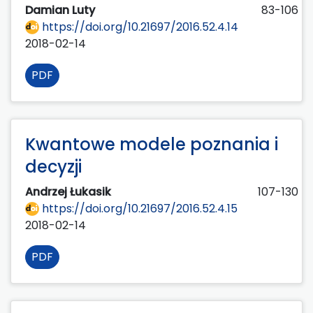
Damian Luty
83-106
https://doi.org/10.21697/2016.52.4.14
2018-02-14
PDF
Kwantowe modele poznania i
decyzji
Andrzej Łukasik
107-130
https://doi.org/10.21697/2016.52.4.15
2018-02-14
PDF