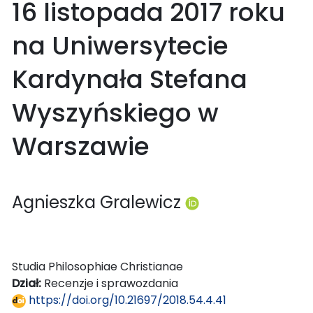
16 listopada 2017 roku
na Uniwersytecie
Kardynała Stefana
Wyszyńskiego w
Warszawie
Agnieszka Gralewicz
Studia Philosophiae Christianae
Dział:
Recenzje i sprawozdania
https://doi.org/10.21697/2018.54.4.41