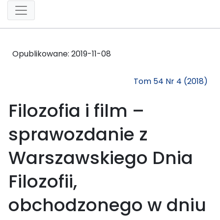
Opublikowane:
2019-11-08
Tom 54 Nr 4 (2018)
Filozofia i film –
sprawozdanie z
Warszawskiego Dnia
Filozofii,
obchodzonego w dniu