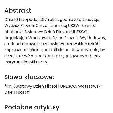
Abstrakt
Dnia 16 listopada 2017 roku zgodnie z tą tradycją
Wydział Filozofii Chrześcijańskiej UKSW również
obchodził Światowy Dzień Filozofii UNESCO,
organizując Warszawski Dzień Filozofii. Wykładowcy,
studenci a nawet uczniowie warszawskich szkół i
zaproszeni goście, spotkali się na Uniwersytecie, by
uczestniczyć w spotkaniu przygotowanym przez
Instytut Filozofii UKSW.
Słowa kluczowe:
film, Światowy Dzień Filozofii UNESCO, Warszawski
Dzień Filozofii
Podobne artykuły