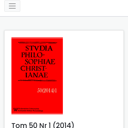
Tom 50 Nr 1 (2014)