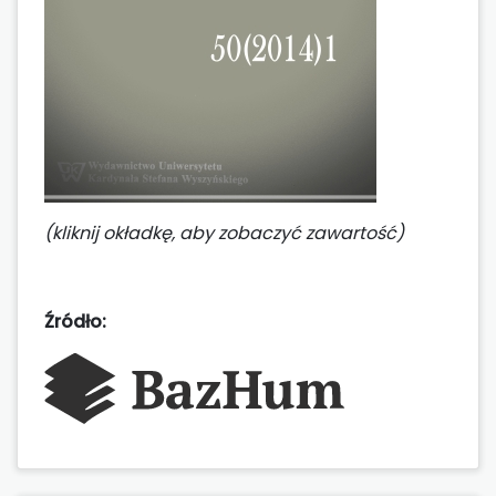
(kliknij okładkę, aby zobaczyć zawartość)
Źródło: