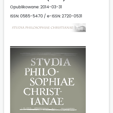
Opublikowane:
2014-03-31
ISSN: 0585-5470 / e-ISSN: 2720-0531