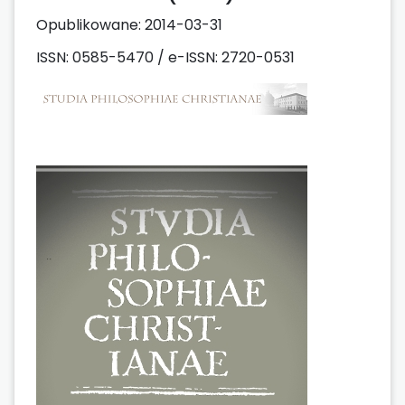
Opublikowane:
2014-03-31
ISSN: 0585-5470 / e-ISSN: 2720-0531