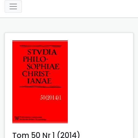
Tom 50 Nr 1 (2014)