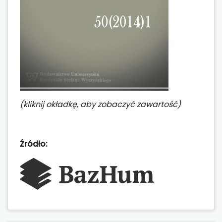
(kliknij okładkę, aby zobaczyć zawartość)
Źródło: