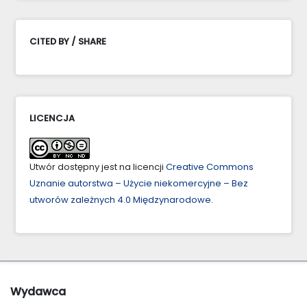
CITED BY / SHARE
LICENCJA
Utwór dostępny jest na licencji
Creative Commons
Uznanie autorstwa – Użycie niekomercyjne – Bez
utworów zależnych 4.0 Międzynarodowe
.
Wydawca