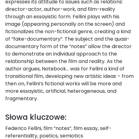
expresses its attitude to issues such as relations:
director-actor, author-work, and film-reality
through an essayistic form. Fellini plays with his
image (appearing personally on the screen) and
fictionalizes the non-fictional genre, creating a kind
of “fake-documentary”. The subject and the quasi-
documentary form of the “notes” allow the director
to demonstrate an individual approach to the
relationship between the film and reality. As the
author argues, Notebook… was for Fellini a kind of
transitional film, developing new artistic ideas – from
then on, Fellini’s fictional works will be more and
more essayistic, artificial, heterogeneous, and
fragmentary.
Słowa kluczowe:
Federico Fellini, film “notes”, film essay, self-
referentiality, poetics, semiotics