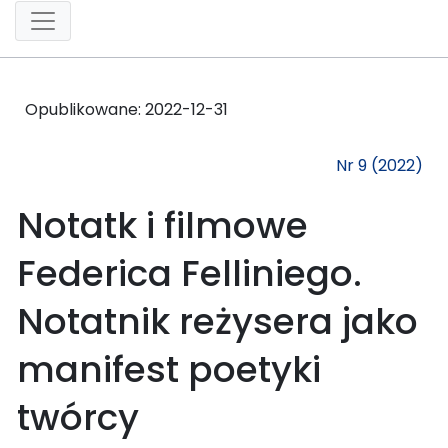
Opublikowane:
2022-12-31
Nr 9 (2022)
Notatk i filmowe
Federica Felliniego.
Notatnik reżysera jako
manifest poetyki
twórcy