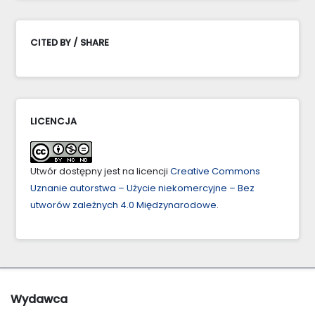
CITED BY / SHARE
LICENCJA
Utwór dostępny jest na licencji
Creative Commons
Uznanie autorstwa – Użycie niekomercyjne – Bez
utworów zależnych 4.0 Międzynarodowe
.
Wydawca