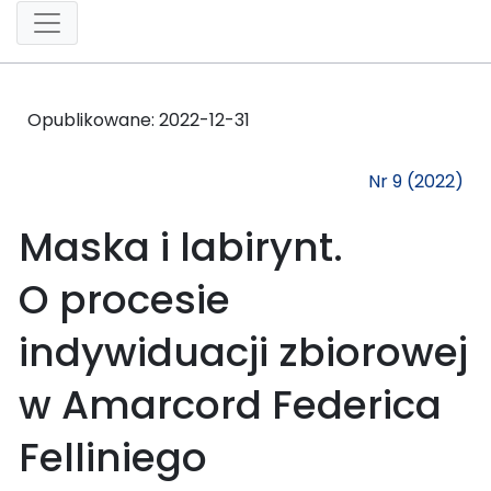
Opublikowane:
2022-12-31
Nr 9 (2022)
Maska i labirynt.
O procesie
indywiduacji zbiorowej
w Amarcord Federica
Felliniego