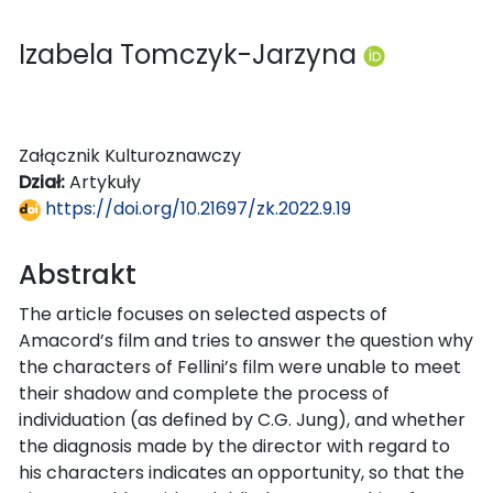
Izabela Tomczyk-Jarzyna
Załącznik Kulturoznawczy
Dział:
Artykuły
https://doi.org/10.21697/zk.2022.9.19
Abstrakt
The article focuses on selected aspects of
Amacord’s film and tries to answer the question why
the characters of Fellini’s film were unable to meet
their shadow and complete the process of
individuation (as defined by C.G. Jung), and whether
the diagnosis made by the director with regard to
his characters indicates an opportunity, so that the