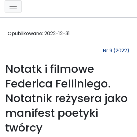
Opublikowane:
2022-12-31
Nr 9 (2022)
Notatk i filmowe
Federica Felliniego.
Notatnik reżysera jako
manifest poetyki
twórcy