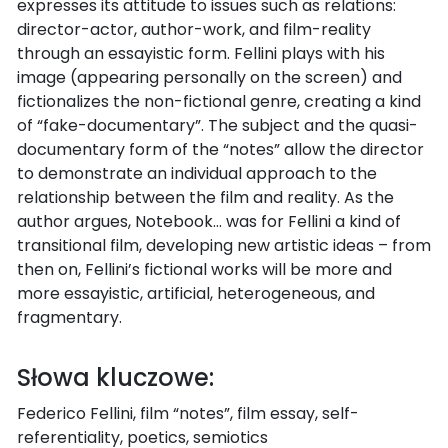
expresses its attitude to issues such as relations:
director-actor, author-work, and film-reality
through an essayistic form. Fellini plays with his
image (appearing personally on the screen) and
fictionalizes the non-fictional genre, creating a kind
of “fake-documentary”. The subject and the quasi-
documentary form of the “notes” allow the director
to demonstrate an individual approach to the
relationship between the film and reality. As the
author argues, Notebook… was for Fellini a kind of
transitional film, developing new artistic ideas – from
then on, Fellini’s fictional works will be more and
more essayistic, artificial, heterogeneous, and
fragmentary.
Słowa kluczowe:
Federico Fellini, film “notes”, film essay, self-
referentiality, poetics, semiotics