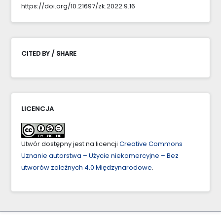
https://doi.org/10.21697/zk.2022.9.16
CITED BY / SHARE
LICENCJA
Utwór dostępny jest na licencji
Creative Commons
Uznanie autorstwa – Użycie niekomercyjne – Bez
utworów zależnych 4.0 Międzynarodowe
.