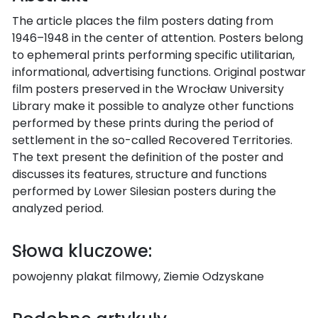
The article places the film posters dating from
1946–1948 in the center of attention. Posters belong
to ephemeral prints performing specific utilitarian,
informational, advertising functions. Original postwar
film posters preserved in the Wrocław University
Library make it possible to analyze other functions
performed by these prints during the period of
settlement in the so-called Recovered Territories.
The text present the definition of the poster and
discusses its features, structure and functions
performed by Lower Silesian posters during the
analyzed period.
Słowa kluczowe:
powojenny plakat filmowy, Ziemie Odzyskane