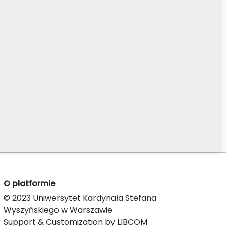
O platformie
© 2023 Uniwersytet Kardynała Stefana
Wyszyńskiego w Warszawie
Support & Customization by LIBCOM