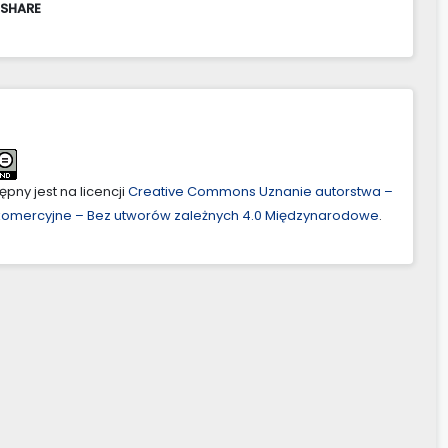
 SHARE
pny jest na licencji
Creative Commons Uznanie autorstwa –
ekomercyjne – Bez utworów zależnych 4.0 Międzynarodowe
.