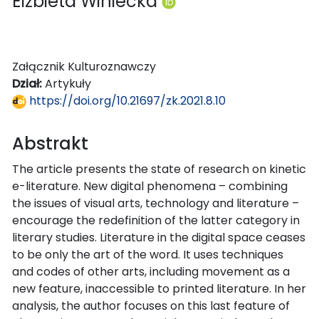
Elżbieta Winiecka
Załącznik Kulturoznawczy
Dział:
Artykuły
https://doi.org/10.21697/zk.2021.8.10
Abstrakt
The article presents the state of research on kinetic
e-literature. New digital phenomena – combining
the issues of visual arts, technology and literature –
encourage the redefinition of the latter category in
literary studies. Literature in the digital space ceases
to be only the art of the word. It uses techniques
and codes of other arts, including movement as a
new feature, inaccessible to printed literature. In her
analysis, the author focuses on this last feature of