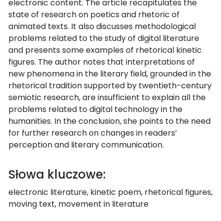
electronic content. The article recapitulates the
state of research on poetics and rhetoric of
animated texts. It also discusses methodological
problems related to the study of digital literature
and presents some examples of rhetorical kinetic
figures. The author notes that interpretations of
new phenomena in the literary field, grounded in the
rhetorical tradition supported by twentieth-century
semiotic research, are insufficient to explain all the
problems related to digital technology in the
humanities. In the conclusion, she points to the need
for further research on changes in readers’
perception and literary communication.
Słowa kluczowe:
electronic literature, kinetic poem, rhetorical figures,
moving text, movement in literature