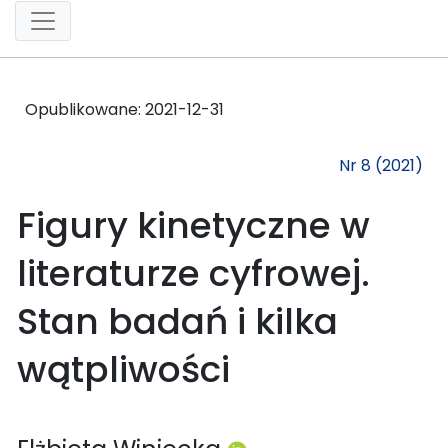
Opublikowane:
2021-12-31
Nr 8 (2021)
Figury kinetyczne w
literaturze cyfrowej.
Stan badań i kilka
wątpliwości