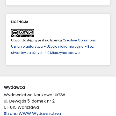
LICENCJA
Utwór dostępny jest na licencji
Creative Commons
Uznanie autorstwa – Użycie niekomercyjne – Bez
utworów zależnych 4.0 Międzynarodowe
.
Wydawca
Wydawnictwo Naukowe UKSW
ul. Dewajtis 5, domek nr 2
01-815 Warszawa
Strona WWW Wydawnictwa