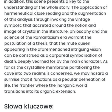
in addition, this scene presents a key to the
understanding of the whole story. The application of
hermeneutical close reading and the augmentation
of this analysis through invoking the vintage
symbolic that accreted around the notion and
image of crystal in the literature, philosophy and the
science of the Romanticism era warrant the
postulation of a thesis, that the mute queen
appearing in the aforementioned intriguing vision
can be construed as a corporeal symbolisation of
death, deeply yearned for by the main character. As
far as the crystalline membrane partitioning the
cave into two realms is concerned, we may hazard a
surmise that it functions as a peculiar delineation of
life, the frontier where the inorganic world
transitions into its organic extension.
Słowa kluczowe: