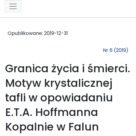
Opublikowane:
2019-12-31
Nr 6 (2019)
Granica życia i śmierci.
Motyw krystalicznej
tafli w opowiadaniu
E.T.A. Hoffmanna
Kopalnie w Falun