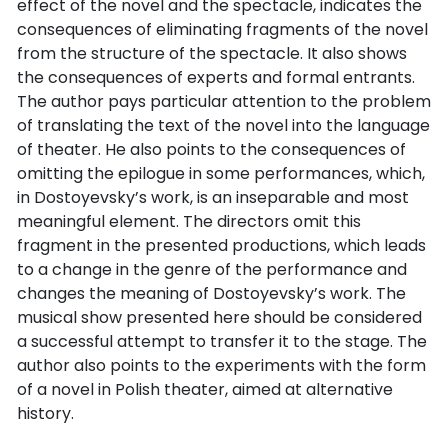
effect of the novel and the spectacle, indicates the
consequences of eliminating fragments of the novel
from the structure of the spectacle. It also shows
the consequences of experts and formal entrants.
The author pays particular attention to the problem
of translating the text of the novel into the language
of theater. He also points to the consequences of
omitting the epilogue in some performances, which,
in Dostoyevsky’s work, is an inseparable and most
meaningful element. The directors omit this
fragment in the presented productions, which leads
to a change in the genre of the performance and
changes the meaning of Dostoyevsky’s work. The
musical show presented here should be considered
a successful attempt to transfer it to the stage. The
author also points to the experiments with the form
of a novel in Polish theater, aimed at alternative
history.