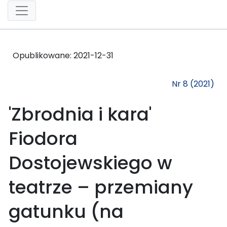
Opublikowane:
2021-12-31
Nr 8 (2021)
'Zbrodnia i kara'
Fiodora
Dostojewskiego w
teatrze – przemiany
gatunku (na