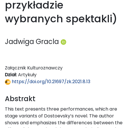
przykładzie
wybranych spektakli)
Jadwiga Gracla
Załącznik Kulturoznawczy
Dział:
Artykuły
https://doi.org/10.21697/zk.2021.8.13
Abstrakt
This text presents three performances, which are
stage variants of Dostoevsky’s novel. The author
shows and emphasizes the differences between the