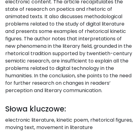
electronic content. The article recapitulates the
state of research on poetics and rhetoric of
animated texts. It also discusses methodological
problems related to the study of digital literature
and presents some examples of rhetorical kinetic
figures. The author notes that interpretations of
new phenomena in the literary field, grounded in the
rhetorical tradition supported by twentieth-century
semiotic research, are insufficient to explain all the
problems related to digital technology in the
humanities. In the conclusion, she points to the need
for further research on changes in readers’
perception and literary communication.
Słowa kluczowe:
electronic literature, kinetic poem, rhetorical figures,
moving text, movement in literature