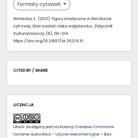
Formaty cytowań
Winiecka, E. (2021). Figury kinetyczne w literaturze
cyfrowej. Stan badań i kilka wątpliwości.
Załącznik
Kulturoznawczy
, (8), 191–214.
https://doi.org/10.21697/zk.2021.8.10
CITED BY / SHARE
LICENCJA
Utwór dostępny jest na licencji
Creative Commons
Uznanie autorstwa – Użycie niekomercyjne – Bez