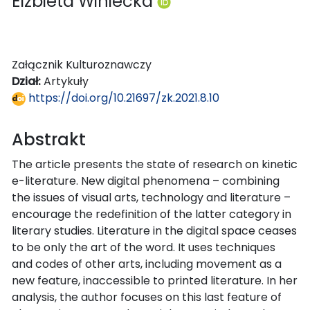
Elżbieta Winiecka
Załącznik Kulturoznawczy
Dział:
Artykuły
https://doi.org/10.21697/zk.2021.8.10
Abstrakt
The article presents the state of research on kinetic
e-literature. New digital phenomena – combining
the issues of visual arts, technology and literature –
encourage the redefinition of the latter category in
literary studies. Literature in the digital space ceases
to be only the art of the word. It uses techniques
and codes of other arts, including movement as a
new feature, inaccessible to printed literature. In her
analysis, the author focuses on this last feature of