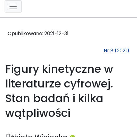
Opublikowane:
2021-12-31
Nr 8 (2021)
Figury kinetyczne w
literaturze cyfrowej.
Stan badań i kilka
wątpliwości