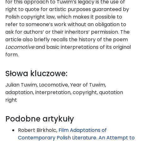
for this approach to Tuwim’s legacy is the use of
right to quote for artistic purposes guaranteed by
Polish copyright law, which makes it possible to
refer to someone’s work without an obligation to
ask for authors’ or their inheritors’ permission. The
article also briefly recalls the history of the poem
Locomotive
and basic interpretations of its original
form.
Słowa kluczowe:
Julian Tuwim, Locomotive, Year of Tuwim,
adaptation, interpretation, copyright, quotation
right
Podobne artykuły
Robert Birkholc,
Film Adaptations of
Contemporary Polish Literature. An Attempt to