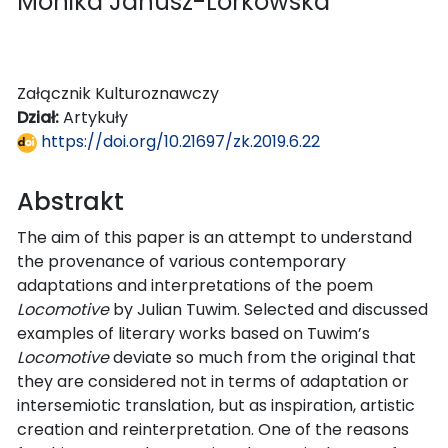
Monika Janusz-Lorkowska
Załącznik Kulturoznawczy
Dział:
Artykuły
https://doi.org/10.21697/zk.2019.6.22
Abstrakt
The aim of this paper is an attempt to understand
the provenance of various contemporary
adaptations and interpretations of the poem
Locomotive
by Julian Tuwim. Selected and discussed
examples of literary works based on Tuwim’s
Locomotive
deviate so much from the original that
they are considered not in terms of adaptation or
intersemiotic translation, but as inspiration, artistic
creation and reinterpretation. One of the reasons