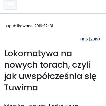
Opublikowane:
2019-12-31
Nr 6 (2019)
Lokomotywa na
nowych torach, czyli
jak uwspółcześnia się
Tuwima