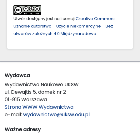
Utwór dostępny jest na licencji
Creative Commons
Uznanie autorstwa – Użycie niekomercyjne – Bez
utworów zależnych 4.0 Międzynarodowe
.
Wydawca
Wydawnictwo Naukowe UKSW
ul. Dewajtis 5, domek nr 2
01-815 Warszawa
Strona WWW Wydawnictwa
e-mail:
wydawnictwo@uksw.edu.pl
Ważne adresy