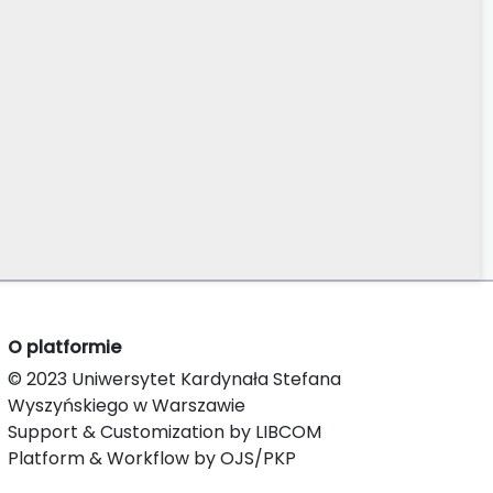
O platformie
© 2023 Uniwersytet Kardynała Stefana
Wyszyńskiego w Warszawie
Support & Customization by LIBCOM
Platform & Workflow by OJS/PKP