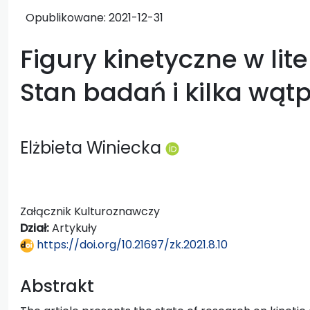
Opublikowane:
2021-12-31
Figury kinetyczne w lite
Stan badań i kilka wątp
Elżbieta Winiecka
Załącznik Kulturoznawczy
Dział:
Artykuły
https://doi.org/10.21697/zk.2021.8.10
Abstrakt