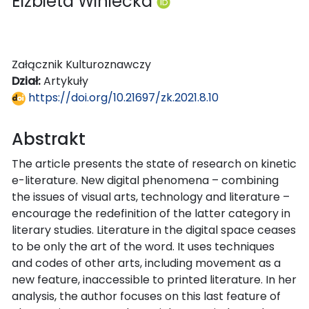
Elżbieta Winiecka
Załącznik Kulturoznawczy
Dział:
Artykuły
https://doi.org/10.21697/zk.2021.8.10
Abstrakt
The article presents the state of research on kinetic
e-literature. New digital phenomena – combining
the issues of visual arts, technology and literature –
encourage the redefinition of the latter category in
literary studies. Literature in the digital space ceases
to be only the art of the word. It uses techniques
and codes of other arts, including movement as a
new feature, inaccessible to printed literature. In her
analysis, the author focuses on this last feature of