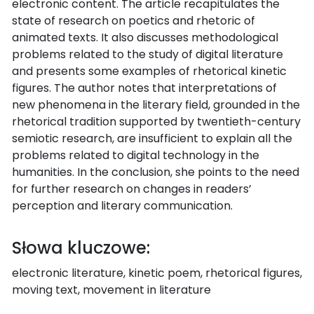
electronic content. The article recapitulates the
state of research on poetics and rhetoric of
animated texts. It also discusses methodological
problems related to the study of digital literature
and presents some examples of rhetorical kinetic
figures. The author notes that interpretations of
new phenomena in the literary field, grounded in the
rhetorical tradition supported by twentieth-century
semiotic research, are insufficient to explain all the
problems related to digital technology in the
humanities. In the conclusion, she points to the need
for further research on changes in readers’
perception and literary communication.
Słowa kluczowe:
electronic literature, kinetic poem, rhetorical figures,
moving text, movement in literature