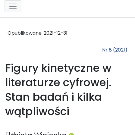
Opublikowane:
2021-12-31
Nr 8 (2021)
Figury kinetyczne w
literaturze cyfrowej.
Stan badań i kilka
wątpliwości