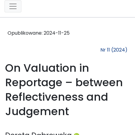
Opublikowane:
2024-11-25
Nr 11 (2024)
On Valuation in
Reportage – between
Reflectiveness and
Judgement