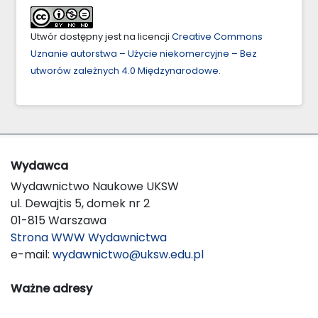
Utwór dostępny jest na licencji
Creative Commons
Uznanie autorstwa – Użycie niekomercyjne – Bez
utworów zależnych 4.0 Międzynarodowe
.
Wydawca
Wydawnictwo Naukowe UKSW
ul. Dewajtis 5, domek nr 2
01-815 Warszawa
Strona WWW Wydawnictwa
e-mail:
wydawnictwo@uksw.edu.pl
Ważne adresy