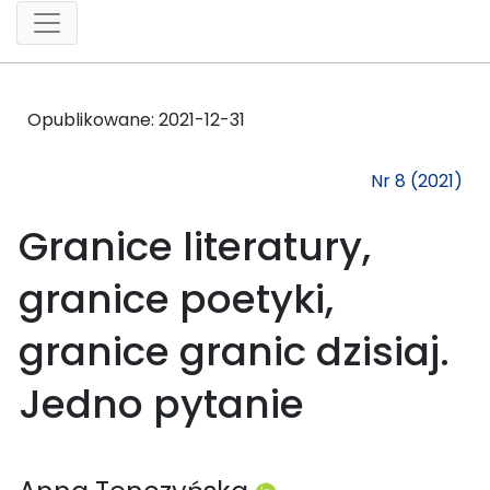
Opublikowane:
2021-12-31
Nr 8 (2021)
Granice literatury,
granice poetyki,
granice granic dzisiaj.
Jedno pytanie