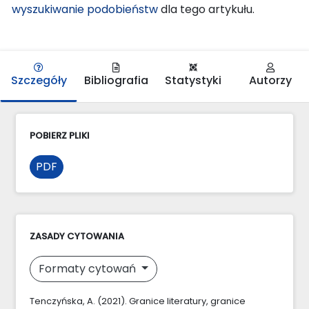
wyszukiwanie podobieństw
dla tego artykułu.
Szczegóły
Bibliografia
Statystyki
Autorzy
POBIERZ PLIKI
PDF
ZASADY CYTOWANIA
Formaty cytowań
Tenczyńska, A. (2021). Granice literatury, granice