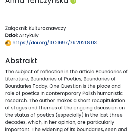
Anna Tenczyńska
Załącznik Kulturoznawczy
Dział:
Artykuły
https://doi.org/10.21697/zk.2021.8.03
Abstrakt
The subject of reflection in the article Boundaries of
Literature, Boundaries of Poetics, Boundaries of
Boundaries Today. One Question is the place and
role of poetics in contemporary Polish humanistic
research. The author makes a short recapitulation
of stages and themes of the ongoing discussion on
the status of poetics (especially) in the last three
decades, which, in her opinion, are particularly
important. The widening of its boundaries, seen and