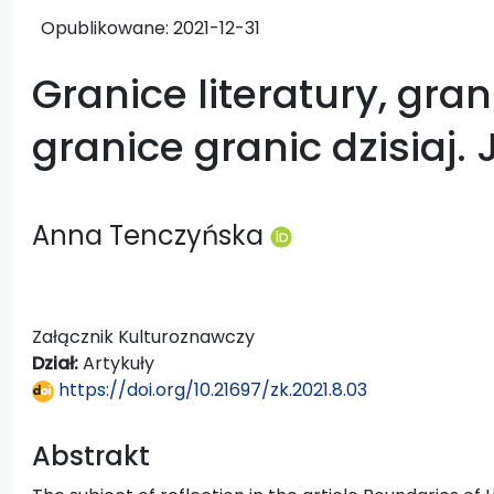
Opublikowane:
2021-12-31
Granice literatury, gran
granice granic dzisiaj.
Anna Tenczyńska
Załącznik Kulturoznawczy
Dział:
Artykuły
https://doi.org/10.21697/zk.2021.8.03
Abstrakt