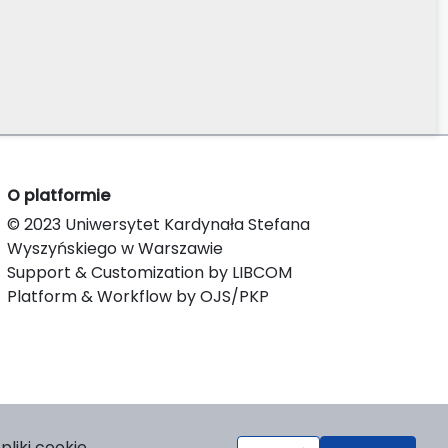
O platformie
© 2023 Uniwersytet Kardynała Stefana
Wyszyńskiego w Warszawie
Support & Customization by LIBCOM
Platform & Workflow by OJS/PKP
liki cookie.