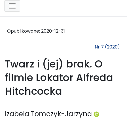
Opublikowane:
2020-12-31
Nr 7 (2020)
Twarz i (jej) brak. O
filmie Lokator Alfreda
Hitchcocka
Izabela Tomczyk-Jarzyna