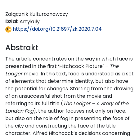
Załącznik Kulturoznawczy
Dział:
Artykuły
https://doi.org/10.21697/zk.2020.7.04
Abstrakt
The article concentrates on the way in which face is
presented in the first ‘Hitchcock Picture’ –
The
Lodger
movie. In this text, face is understood as a set
of elements that determine identity, but also have
the potential for changes. Starting from the drawing
of an unsuccessful shot from the movie and
referring to its full title (
The Lodger – A Story of the
London Fog
), the author focuses not only on face,
but also on the role of fog in presenting the face of
the city and constructing the face of the title
character. Alfred Hitchcock’s decisions concerning