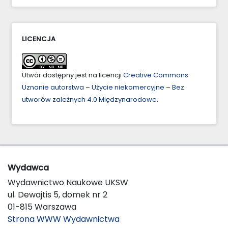
LICENCJA
Utwór dostępny jest na licencji
Creative Commons
Uznanie autorstwa – Użycie niekomercyjne – Bez
utworów zależnych 4.0 Międzynarodowe
.
Wydawca
Wydawnictwo Naukowe UKSW
ul. Dewajtis 5, domek nr 2
01-815 Warszawa
Strona WWW Wydawnictwa