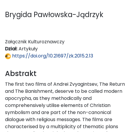
Brygida Pawłowska-Jądrzyk
Załącznik Kulturoznawczy
Dział:
Artykuły
https://doi.org/10.21697/zk.2015.2.13
Abstrakt
The first two films of Andrei Zvyagintsev, The Return
and The Banishment, deserve to be called modern
apocrypha, as they methodically and
comprehensively utilise elements of Christian
symbolism and are part of the non-canonical
dialogue with religious messages. The films are
characterised by a multiplicity of thematic plans