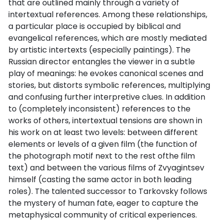
that are outlined mainly through a variety of
intertextual references. Among these relationships,
a particular place is occupied by biblical and
evangelical references, which are mostly mediated
by artistic intertexts (especially paintings). The
Russian director entangles the viewer in a subtle
play of meanings: he evokes canonical scenes and
stories, but distorts symbolic references, multiplying
and confusing further interpretive clues. In addition
to (completely inconsistent) references to the
works of others, intertextual tensions are shown in
his work on at least two levels: between different
elements or levels of a given film (the function of
the photograph motif next to the rest ofthe film
text) and between the various films of Zvyagintsev
himself (casting the same actor in both leading
roles). The talented successor to Tarkovsky follows
the mystery of human fate, eager to capture the
metaphysical community of critical experiences.