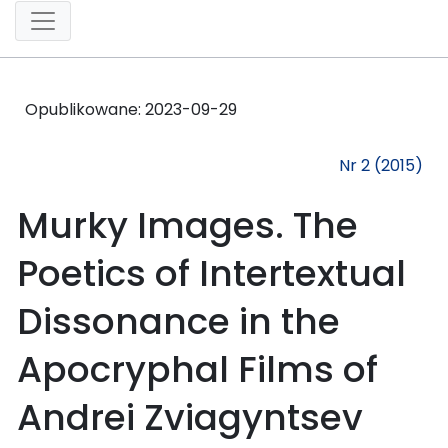
Opublikowane:
2023-09-29
Nr 2 (2015)
Murky Images. The
Poetics of Intertextual
Dissonance in the
Apocryphal Films of
Andrei Zviagyntsev