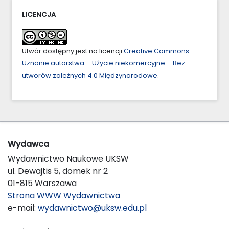
LICENCJA
Utwór dostępny jest na licencji
Creative Commons
Uznanie autorstwa – Użycie niekomercyjne – Bez
utworów zależnych 4.0 Międzynarodowe
.
Wydawca
Wydawnictwo Naukowe UKSW
ul. Dewajtis 5, domek nr 2
01-815 Warszawa
Strona WWW Wydawnictwa
e-mail:
wydawnictwo@uksw.edu.pl