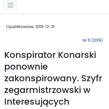
Opublikowane:
2019-12-31
Nr 6 (2019)
Konspirator Konarski
ponownie
zakonspirowany. Szyfr
zegarmistrzowski w
Interesujących