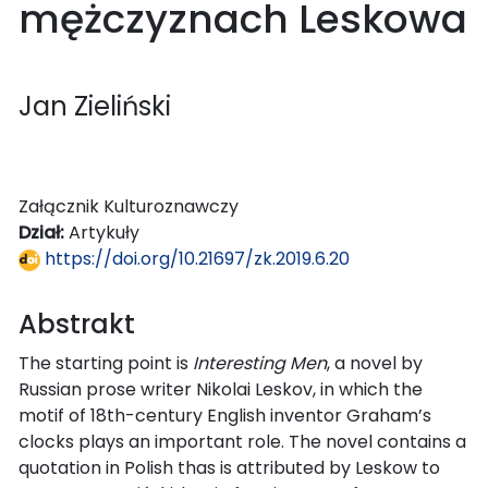
mężczyznach Leskowa
Jan Zieliński
Załącznik Kulturoznawczy
Dział:
Artykuły
https://doi.org/10.21697/zk.2019.6.20
Abstrakt
The starting point is
Interesting Men
, a novel by
Russian prose writer Nikolai Leskov, in which the
motif of 18th-century English inventor Graham’s
clocks plays an important role. The novel contains a
quotation in Polish thas is attributed by Leskow to