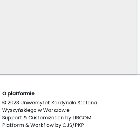
O platformie
© 2023 Uniwersytet Kardynała Stefana
Wyszyńskiego w Warszawie
Support & Customization by LIBCOM
Platform & Workflow by OJS/PKP