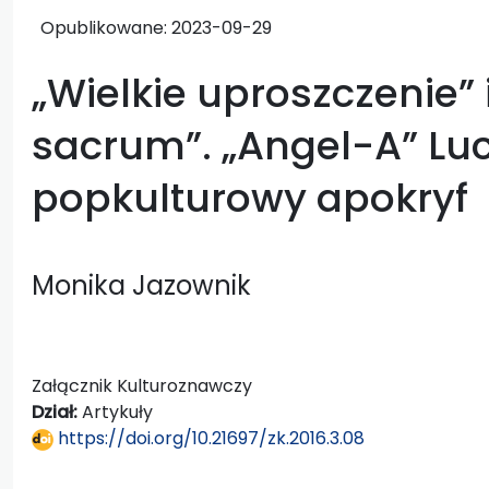
Opublikowane:
2023-09-29
„Wielkie uproszczenie” 
sacrum”. „Angel-A” Lu
popkulturowy apokryf
Monika Jazownik
Załącznik Kulturoznawczy
Dział:
Artykuły
https://doi.org/10.21697/zk.2016.3.08