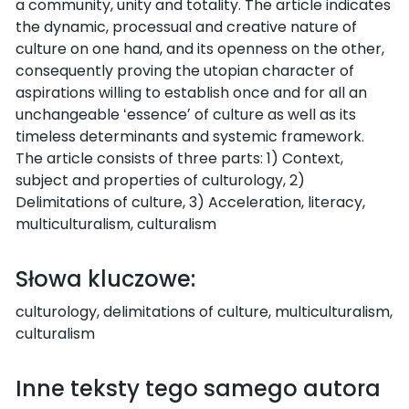
a community, unity and totality. The article indicates
the dynamic, processual and creative nature of
culture on one hand, and its openness on the other,
consequently proving the utopian character of
aspirations willing to establish once and for all an
unchangeable ʻessenceʼ of culture as well as its
timeless determinants and systemic framework.
The article consists of three parts: 1) Context,
subject and properties of culturology, 2)
Delimitations of culture, 3) Acceleration, literacy,
multiculturalism, culturalism
Słowa kluczowe:
culturology, delimitations of culture, multiculturalism,
culturalism
Inne teksty tego samego autora