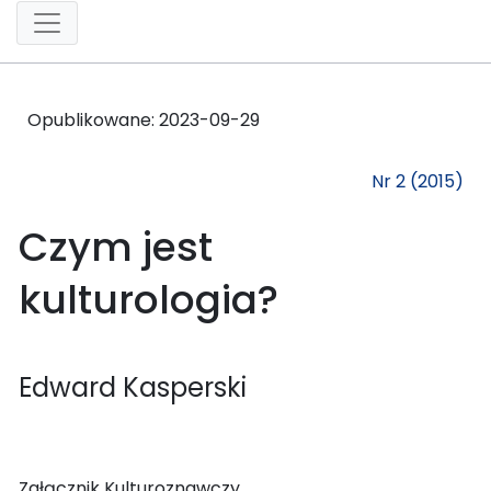
Opublikowane:
2023-09-29
Nr 2 (2015)
Czym jest
kulturologia?
Edward Kasperski
Załącznik Kulturoznawczy