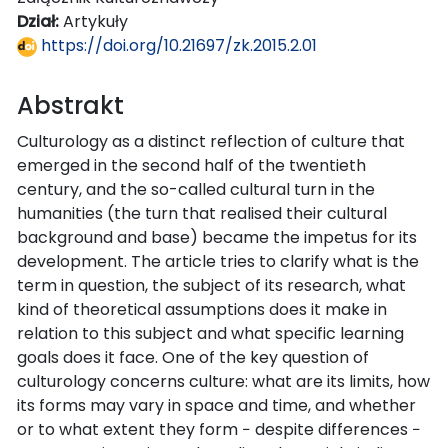
Dział:
Artykuły
https://doi.org/10.21697/zk.2015.2.01
Abstrakt
Culturology as a distinct reflection of culture that
emerged in the second half of the twentieth
century, and the so-called cultural turn in the
humanities (the turn that realised their cultural
background and base) became the impetus for its
development. The article tries to clarify what is the
term in question, the subject of its research, what
kind of theoretical assumptions does it make in
relation to this subject and what specific learning
goals does it face. One of the key question of
culturology concerns culture: what are its limits, how
its forms may vary in space and time, and whether
or to what extent they form − despite differences −