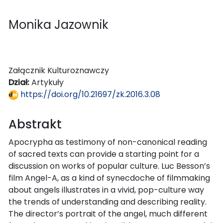
Monika Jazownik
Załącznik Kulturoznawczy
Dział:
Artykuły
https://doi.org/10.21697/zk.2016.3.08
Abstrakt
Apocrypha as testimony of non-canonical reading
of sacred texts can provide a starting point for a
discussion on works of popular culture. Luc Besson’s
film Angel-A, as a kind of synecdoche of filmmaking
about angels illustrates in a vivid, pop-culture way
the trends of understanding and describing reality.
The director’s portrait of the angel, much different