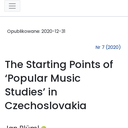
Opublikowane:
2020-12-31
Nr 7 (2020)
The Starting Points of
‘Popular Music
Studies’ in
Czechoslovakia