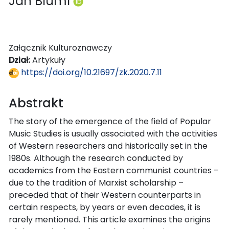
Jan Blüml
Załącznik Kulturoznawczy
Dział:
Artykuły
https://doi.org/10.21697/zk.2020.7.11
Abstrakt
The story of the emergence of the field of Popular
Music Studies is usually associated with the activities
of Western researchers and historically set in the
1980s. Although the research conducted by
academics from the Eastern communist countries –
due to the tradition of Marxist scholarship –
preceded that of their Western counterparts in
certain respects, by years or even decades, it is
rarely mentioned. This article examines the origins