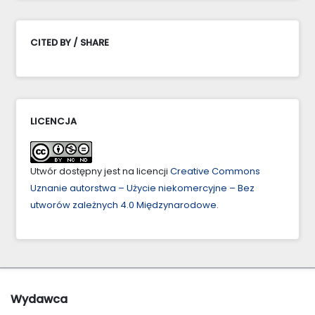
CITED BY / SHARE
LICENCJA
Utwór dostępny jest na licencji
Creative Commons
Uznanie autorstwa – Użycie niekomercyjne – Bez
utworów zależnych 4.0 Międzynarodowe
.
Wydawca