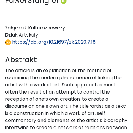
Paweł Stangret
Załącznik Kulturoznawczy
Dział:
Artykuły
https://doi.org/10.21697/zk.2020.7.18
Abstrakt
The article is an explanation of the method of
examining the modern phenomenon of linking the
artist with a work of art. Such approach is most
often the result of an attempt to control the
reception of one’s own creation, to create a
discourse on one’s own art. The title ‘artist as a text’
is a construction in which a work of art, self-
commentary and elements of the artist’s biography
intertwine to create a network of relations between