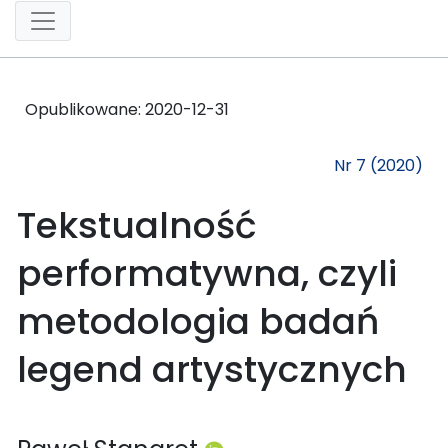
Opublikowane:
2020-12-31
Nr 7 (2020)
Tekstualność
performatywna, czyli
metodologia badań
legend artystycznych