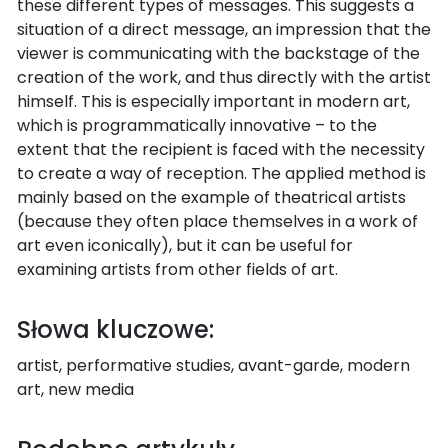
these different types of messages. This suggests a
situation of a direct message, an impression that the
viewer is communicating with the backstage of the
creation of the work, and thus directly with the artist
himself. This is especially important in modern art,
which is programmatically innovative – to the
extent that the recipient is faced with the necessity
to create a way of reception. The applied method is
mainly based on the example of theatrical artists
(because they often place themselves in a work of
art even iconically), but it can be useful for
examining artists from other fields of art.
Słowa kluczowe:
artist, performative studies, avant-garde, modern
art, new media