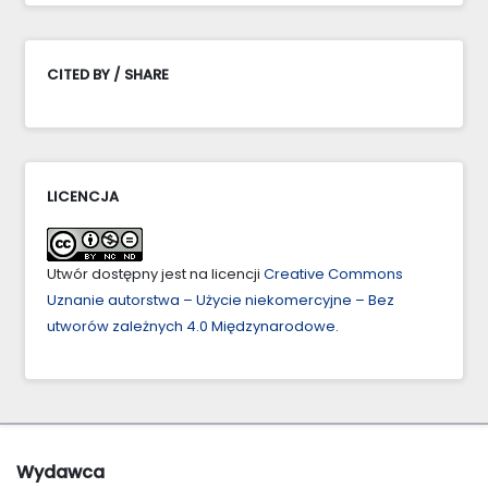
CITED BY / SHARE
LICENCJA
Utwór dostępny jest na licencji
Creative Commons
Uznanie autorstwa – Użycie niekomercyjne – Bez
utworów zależnych 4.0 Międzynarodowe
.
Wydawca