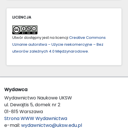
LICENCJA
Utwór dostępny jest na licencji
Creative Commons
Uznanie autorstwa – Użycie niekomercyjne – Bez
utworów zależnych 4.0 Międzynarodowe
.
Wydawca
Wydawnictwo Naukowe UKSW
ul. Dewajtis 5, domek nr 2
01-815 Warszawa
Strona WWW Wydawnictwa
e-mail:
wydawnictwo@uksw.edu.pl