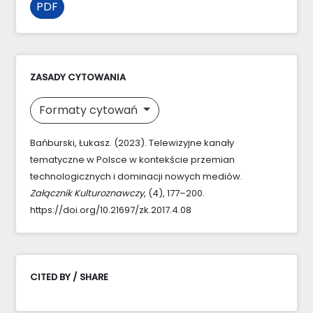
PDF
ZASADY CYTOWANIA
Formaty cytowań
Bańburski, Łukasz. (2023). Telewizyjne kanały
tematyczne w Polsce w kontekście przemian
technologicznych i dominacji nowych mediów.
Załącznik Kulturoznawczy
, (4), 177–200.
https://doi.org/10.21697/zk.2017.4.08
CITED BY / SHARE