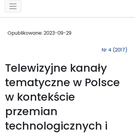
Opublikowane:
2023-09-29
Nr 4 (2017)
Telewizyjne kanały
tematyczne w Polsce
w kontekście
przemian
technologicznych i