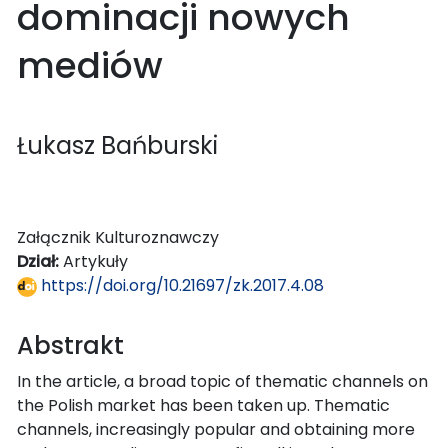
dominacji nowych
mediów
Łukasz Bańburski
Załącznik Kulturoznawczy
Dział:
Artykuły
https://doi.org/10.21697/zk.2017.4.08
Abstrakt
In the article, a broad topic of thematic channels on
the Polish market has been taken up. Thematic
channels, increasingly popular and obtaining more