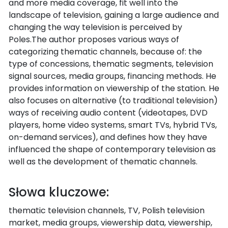
and more media coverage, fit well into the
landscape of television, gaining a large audience and
changing the way television is perceived by
Poles.The author proposes various ways of
categorizing thematic channels, because of: the
type of concessions, thematic segments, television
signal sources, media groups, financing methods. He
provides information on viewership of the station. He
also focuses on alternative (to traditional television)
ways of receiving audio content (videotapes, DVD
players, home video systems, smart TVs, hybrid TVs,
on-demand services), and defines how they have
influenced the shape of contemporary television as
well as the development of thematic channels.
Słowa kluczowe:
thematic television channels, TV, Polish television
market, media groups, viewership data, viewership,