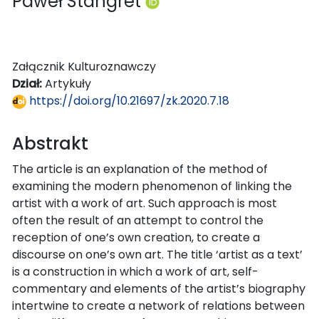
Paweł Stangret
Załącznik Kulturoznawczy
Dział:
Artykuły
https://doi.org/10.21697/zk.2020.7.18
Abstrakt
The article is an explanation of the method of
examining the modern phenomenon of linking the
artist with a work of art. Such approach is most
often the result of an attempt to control the
reception of one’s own creation, to create a
discourse on one’s own art. The title ‘artist as a text’
is a construction in which a work of art, self-
commentary and elements of the artist’s biography
intertwine to create a network of relations between