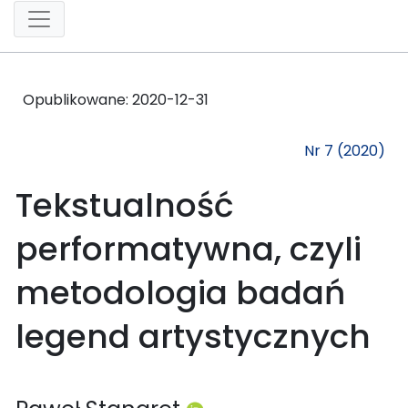
Opublikowane:
2020-12-31
Nr 7 (2020)
Tekstualność
performatywna, czyli
metodologia badań
legend artystycznych