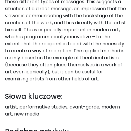
these different types of messages. This suggests a
situation of a direct message, an impression that the
viewer is communicating with the backstage of the
creation of the work, and thus directly with the artist
himself. This is especially important in modern art,
which is programmatically innovative – to the
extent that the recipient is faced with the necessity
to create a way of reception. The applied method is
mainly based on the example of theatrical artists
(because they often place themselves in a work of
art even iconically), but it can be useful for
examining artists from other fields of art.
Słowa kluczowe:
artist, performative studies, avant-garde, modern
art, new media