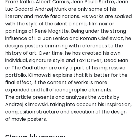
Franz Kafka, Albert Camus, Jean Paula Sartre, Jean
Luc Godard, Andrzej Munk are only some of his
literary and movie fascinations. His works are soaked
with the style of the silent cinema, film noir or
paintings of René Magritte. Being under the strong
influence of i. a. Jan Lenica and Roman Cieślewicz, he
designs posters brimming with references to the
history of art. Over time, he has created his own
individual, signature style and Taxi Driver, Dead Man
or The Godfather are only a part of his impressive
portfolio. Klimowski explains that it is better for the
final effect, if the content of works is more
expanded and full of iconographic elements.
The article presents and analyzes the works by
Andrzej Klimowski, taking into account his inspiration,
composition structure and execution of the design
of movie posters.