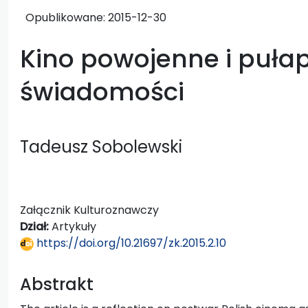
Opublikowane:
2015-12-30
Kino powojenne i pułap
świadomości
Tadeusz Sobolewski
Załącznik Kulturoznawczy
Dział:
Artykuły
https://doi.org/10.21697/zk.2015.2.10
Abstrakt