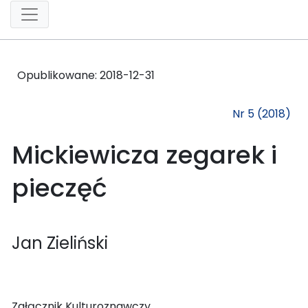
Opublikowane:
2018-12-31
Nr 5 (2018)
Mickiewicza zegarek i
pieczęć
Jan Zieliński
Załącznik Kulturoznawczy