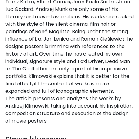
Franz Kafka, Albert Camus, Jean Paula Sartre, Jean
Luc Godard, Andrzej Munk are only some of his
literary and movie fascinations. His works are soaked
with the style of the silent cinema, film noir or
paintings of René Magritte. Being under the strong
influence of i. a. Jan Lenica and Roman Cieślewicz, he
designs posters brimming with references to the
history of art. Over time, he has created his own
individual, signature style and Taxi Driver, Dead Man
or The Godfather are only a part of his impressive
portfolio. Klimowski explains that it is better for the
final effect, if the content of works is more
expanded and full of iconographic elements.
The article presents and analyzes the works by
Andrzej Klimowski, taking into account his inspiration,
composition structure and execution of the design
of movie posters.