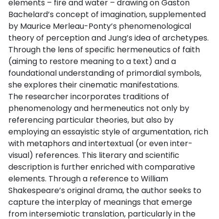
elements – fire and water – drawing on Gaston
Bachelard’s concept of imagination, supplemented
by Maurice Merleau-Ponty’s phenomenological
theory of perception and Jung’s idea of archetypes.
Through the lens of specific hermeneutics of faith
(aiming to restore meaning to a text) and a
foundational understanding of primordial symbols,
she explores their cinematic manifestations.
The researcher incorporates traditions of
phenomenology and hermeneutics not only by
referencing particular theories, but also by
employing an essayistic style of argumentation, rich
with metaphors and intertextual (or even inter-
visual) references. This literary and scientific
description is further enriched with comparative
elements. Through a reference to William
Shakespeare’s original drama, the author seeks to
capture the interplay of meanings that emerge
from intersemiotic translation, particularly in the