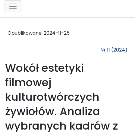
Opublikowane:
2024-11-25
Nr 11 (2024)
Wokół estetyki
filmowej
kulturotwórczych
żywiołów. Analiza
wybranych kadrów z