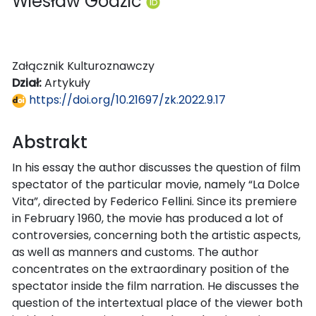
Wiesław Godzic
Załącznik Kulturoznawczy
Dział:
Artykuły
https://doi.org/10.21697/zk.2022.9.17
Abstrakt
In his essay the author discusses the question of film
spectator of the particular movie, namely “La Dolce
Vita”, directed by Federico Fellini. Since its premiere
in February 1960, the movie has produced a lot of
controversies, concerning both the artistic aspects,
as well as manners and customs. The author
concentrates on the extraordinary position of the
spectator inside the film narration. He discusses the
question of the intertextual place of the viewer both