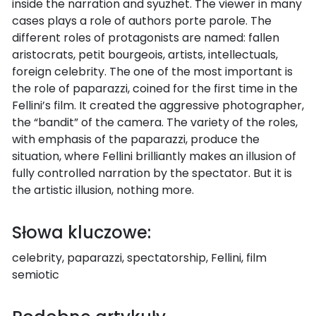
inside the narration and syuzhet. The viewer in many
cases plays a role of authors porte parole. The
different roles of protagonists are named: fallen
aristocrats, petit bourgeois, artists, intellectuals,
foreign celebrity. The one of the most important is
the role of paparazzi, coined for the first time in the
Fellini’s film. It created the aggressive photographer,
the “bandit” of the camera. The variety of the roles,
with emphasis of the paparazzi, produce the
situation, where Fellini brilliantly makes an illusion of
fully controlled narration by the spectator. But it is
the artistic illusion, nothing more.
Słowa kluczowe:
celebrity, paparazzi, spectatorship, Fellini, film
semiotic