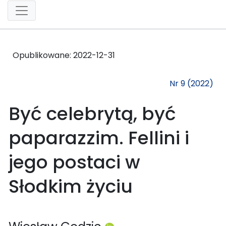
Opublikowane:
2022-12-31
Nr 9 (2022)
Być celebrytą, być
paparazzim. Fellini i
jego postaci w
Słodkim życiu