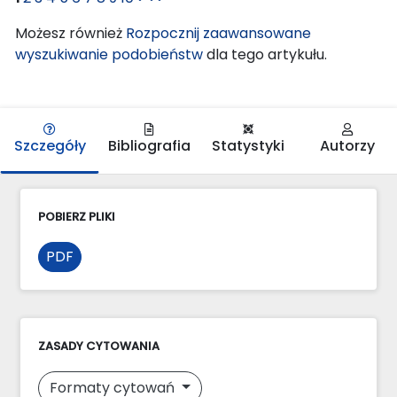
Możesz również
Rozpocznij zaawansowane
wyszukiwanie podobieństw
dla tego artykułu.
Szczegóły
Bibliografia
Statystyki
Autorzy
POBIERZ PLIKI
PDF
ZASADY CYTOWANIA
Formaty cytowań