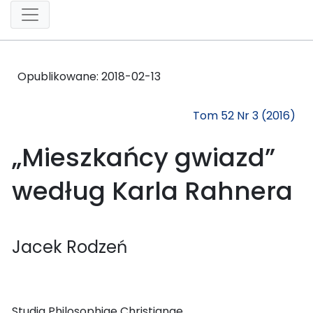
Opublikowane:
2018-02-13
Tom 52 Nr 3 (2016)
„Mieszkańcy gwiazd”
według Karla Rahnera
Jacek Rodzeń
Studia Philosophiae Christianae