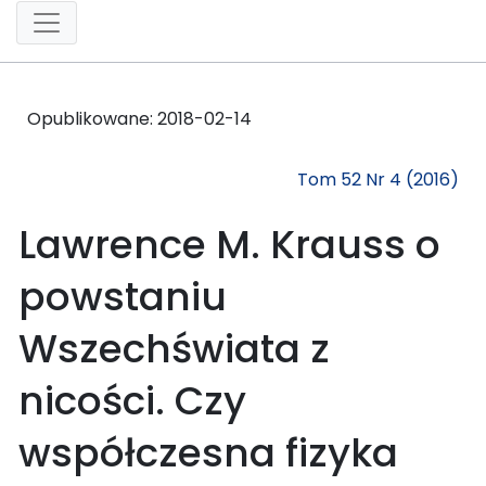
Opublikowane:
2018-02-14
Tom 52 Nr 4 (2016)
Lawrence M. Krauss o
powstaniu
Wszechświata z
nicości. Czy
współczesna fizyka