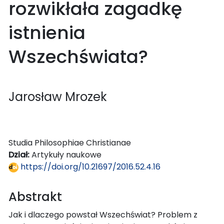
rozwikłała zagadkę
istnienia
Wszechświata?
Jarosław Mrozek
Studia Philosophiae Christianae
Dział:
Artykuły naukowe
https://doi.org/10.21697/2016.52.4.16
Abstrakt
Jak i dlaczego powstał Wszechświat? Problem z