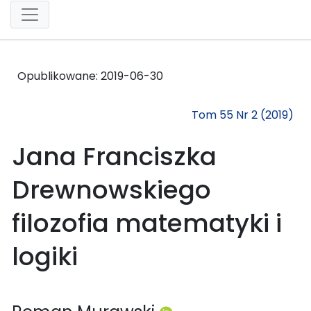
Opublikowane:
2019-06-30
Tom 55 Nr 2 (2019)
Jana Franciszka
Drewnowskiego
filozofia matematyki i
logiki