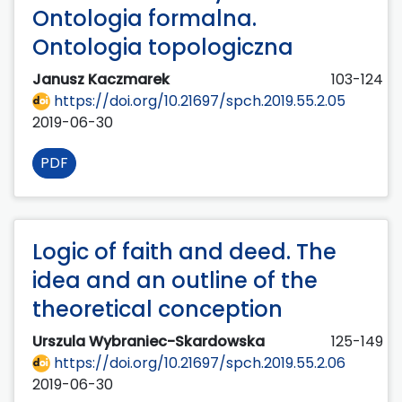
Ontologia formalna.
Ontologia topologiczna
Janusz Kaczmarek
103-124
https://doi.org/10.21697/spch.2019.55.2.05
2019-06-30
PDF
Logic of faith and deed. The
idea and an outline of the
theoretical conception
Urszula Wybraniec-Skardowska
125-149
https://doi.org/10.21697/spch.2019.55.2.06
2019-06-30