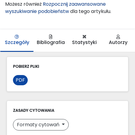
Możesz również
Rozpocznij zaawansowane
wyszukiwanie podobieństw
dla tego artykułu.
Szczegóły
Bibliografia
Statystyki
Autorzy
POBIERZ PLIKI
PDF
ZASADY CYTOWANIA
Formaty cytowań