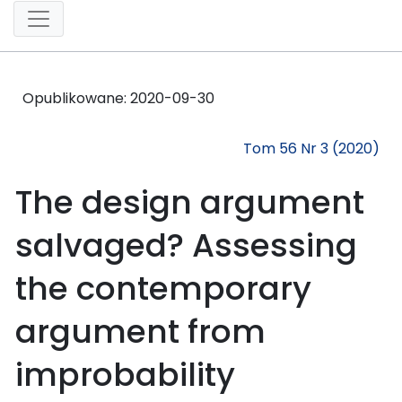
Opublikowane:
2020-09-30
Tom 56 Nr 3 (2020)
The design argument
salvaged? Assessing
the contemporary
argument from
improbability