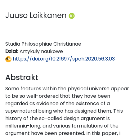
Juuso Loikkanen
Studia Philosophiae Christianae
Dział:
Artykuły naukowe
https://doi.org/10.21697/spch.2020.56.3.03
Abstrakt
Some features within the physical universe appear
to be so well-ordered that they have been
regarded as evidence of the existence of a
supernatural being who has designed them. This
history of the so-called design argument is
millennia-long, and various formulations of the
argument have been presented. In this paper, I