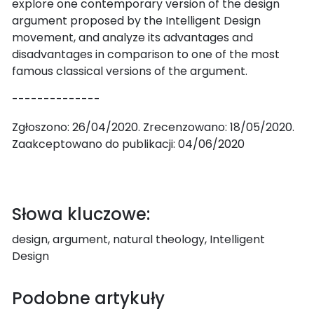
explore one contemporary version of the design
argument proposed by the Intelligent Design
movement, and analyze its advantages and
disadvantages in comparison to one of the most
famous classical versions of the argument.
--------------
Zgłoszono: 26/04/2020. Zrecenzowano: 18/05/2020.
Zaakceptowano do publikacji: 04/06/2020
Słowa kluczowe:
design, argument, natural theology, Intelligent
Design
Podobne artykuły