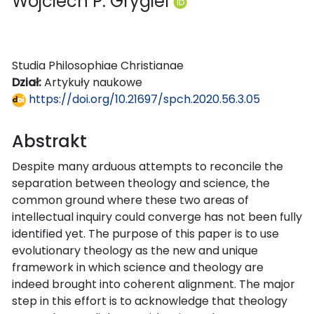
Wojciech P. Grygiel
Studia Philosophiae Christianae
Dział:
Artykuły naukowe
https://doi.org/10.21697/spch.2020.56.3.05
Abstrakt
Despite many arduous attempts to reconcile the
separation between theology and science, the
common ground where these two areas of
intellectual inquiry could converge has not been fully
identified yet. The purpose of this paper is to use
evolutionary theology as the new and unique
framework in which science and theology are
indeed brought into coherent alignment. The major
step in this effort is to acknowledge that theology