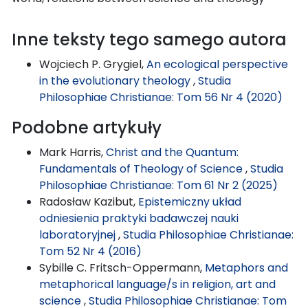
Inne teksty tego samego autora
Wojciech P. Grygiel,
An ecological perspective
in the evolutionary theology
,
Studia
Philosophiae Christianae: Tom 56 Nr 4 (2020)
Podobne artykuły
Mark Harris,
Christ and the Quantum:
Fundamentals of Theology of Science
,
Studia
Philosophiae Christianae: Tom 61 Nr 2 (2025)
Radosław Kazibut,
Epistemiczny układ
odniesienia praktyki badawczej nauki
laboratoryjnej
,
Studia Philosophiae Christianae:
Tom 52 Nr 4 (2016)
Sybille C. Fritsch-Oppermann,
Metaphors and
metaphorical language/s in religion, art and
science
,
Studia Philosophiae Christianae: Tom