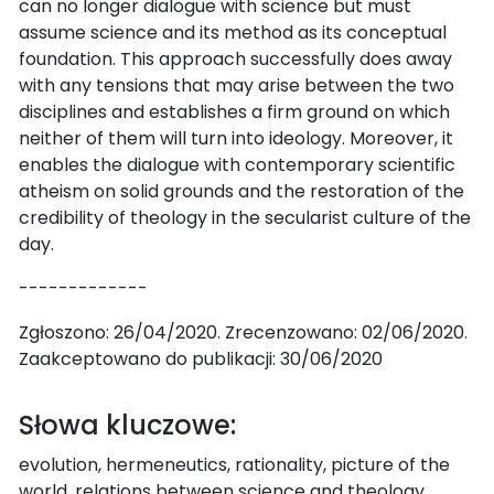
can no longer dialogue with science but must
assume science and its method as its conceptual
foundation. This approach successfully does away
with any tensions that may arise between the two
disciplines and establishes a firm ground on which
neither of them will turn into ideology. Moreover, it
enables the dialogue with contemporary scientific
atheism on solid grounds and the restoration of the
credibility of theology in the secularist culture of the
day.
-------------
Zgłoszono: 26/04/2020. Zrecenzowano: 02/06/2020.
Zaakceptowano do publikacji: 30/06/2020
Słowa kluczowe:
evolution, hermeneutics, rationality, picture of the
world, relations between science and theology