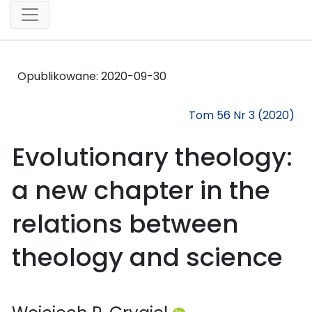
Opublikowane:
2020-09-30
Tom 56 Nr 3 (2020)
Evolutionary theology:
a new chapter in the
relations between
theology and science