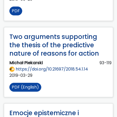
PDF
Two arguments supporting
the thesis of the predictive
nature of reasons for action
Michał Piekarski
93-119
https://doi.org/10.21697/2018.54.1.14
2019-03-29
PDF (English)
Emocje epistemiczne i