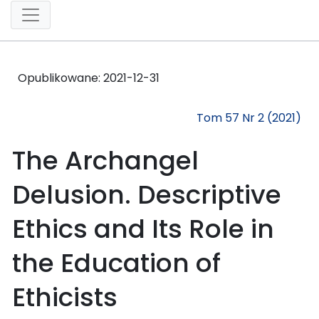
Opublikowane:
2021-12-31
Tom 57 Nr 2 (2021)
The Archangel
Delusion. Descriptive
Ethics and Its Role in
the Education of
Ethicists