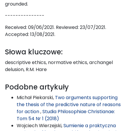
grounded.
---------------
Received: 09/06/2021. Reviewed: 23/07/2021.
Accepted: 13/08/2021.
Słowa kluczowe:
descriptive ethics, normative ethics, archangel
delusion, R.M. Hare
Podobne artykuły
Michał Piekarski,
Two arguments supporting
the thesis of the predictive nature of reasons
for action
,
Studia Philosophiae Christianae:
Tom 54 Nr 1 (2018)
Wojciech Wierzejski,
Sumienie a praktyczna