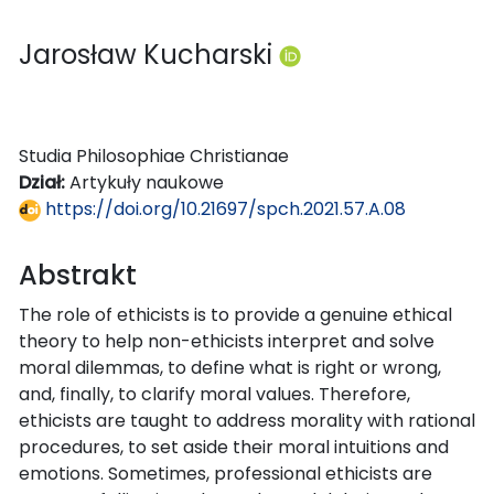
Jarosław Kucharski
Studia Philosophiae Christianae
Dział:
Artykuły naukowe
https://doi.org/10.21697/spch.2021.57.A.08
Abstrakt
The role of ethicists is to provide a genuine ethical
theory to help non-ethicists interpret and solve
moral dilemmas, to define what is right or wrong,
and, finally, to clarify moral values. Therefore,
ethicists are taught to address morality with rational
procedures, to set aside their moral intuitions and
emotions. Sometimes, professional ethicists are