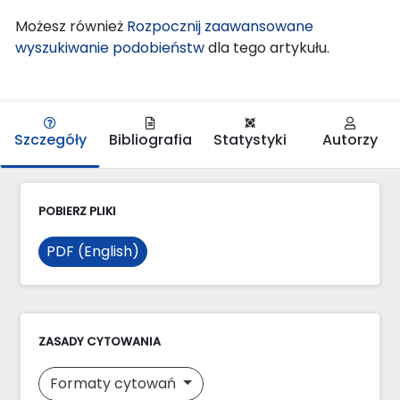
Możesz również
Rozpocznij zaawansowane
wyszukiwanie podobieństw
dla tego artykułu.
Szczegóły
Bibliografia
Statystyki
Autorzy
POBIERZ PLIKI
PDF (English)
ZASADY CYTOWANIA
Formaty cytowań