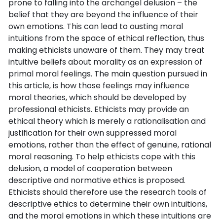
prone to falling into the archangel delusion – the
belief that they are beyond the influence of their
own emotions. This can lead to ousting moral
intuitions from the space of ethical reflection, thus
making ethicists unaware of them. They may treat
intuitive beliefs about morality as an expression of
primal moral feelings. The main question pursued in
this article, is how those feelings may influence
moral theories, which should be developed by
professional ethicists. Ethicists may provide an
ethical theory which is merely a rationalisation and
justification for their own suppressed moral
emotions, rather than the effect of genuine, rational
moral reasoning. To help ethicists cope with this
delusion, a model of cooperation between
descriptive and normative ethics is proposed.
Ethicists should therefore use the research tools of
descriptive ethics to determine their own intuitions,
and the moral emotions in which these intuitions are